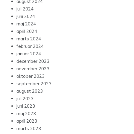
august 2024
juli 2024
juni 2024
maj 2024
april 2024
marts 2024
februar 2024
januar 2024
december 2023
november 2023
oktober 2023
september 2023
august 2023
juli 2023
juni 2023
maj 2023
april 2023
marts 2023