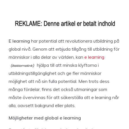
E learning
har potential att revolutionera utbildning på
global nivå. Genom att erbjuda tillgång till utbildning för
människor i alla delar av världen, kan
e learning
hjälpa till att minska klyftorna i
utbildningstillgänglighet och ge fler människor
möjlighet att nå sin fulla potential. Men trots dess
många fördelar, finns det också utmaningar som
måste övervinnas för att säkerställa att e learning når
alla, oavsett bakgrund eller plats.
Möjligheter med global e learning