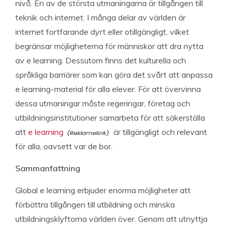
nivå. En av de största utmaningarna är tillgången till
teknik och internet. I många delar av världen är
internet fortfarande dyrt eller otillgängligt, vilket
begränsar möjligheterna för människor att dra nytta
av e learning. Dessutom finns det kulturella och
språkliga barriärer som kan göra det svårt att anpassa
e learning-material för alla elever. För att övervinna
dessa utmaningar måste regeringar, företag och
utbildningsinstitutioner samarbeta för att säkerställa
att
e learning
är tillgängligt och relevant
för alla, oavsett var de bor.
Sammanfattning
Global e learning erbjuder enorma möjligheter att
förbättra tillgången till utbildning och minska
utbildningsklyftorna världen över. Genom att utnyttja