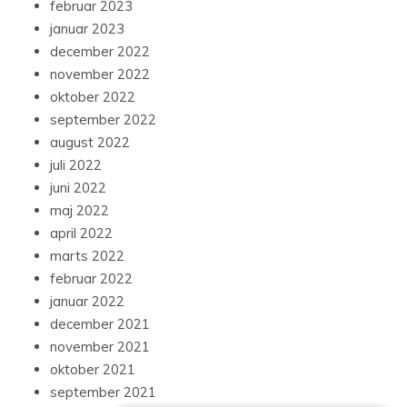
februar 2023
januar 2023
december 2022
november 2022
oktober 2022
september 2022
august 2022
juli 2022
juni 2022
maj 2022
april 2022
marts 2022
februar 2022
januar 2022
december 2021
november 2021
oktober 2021
september 2021