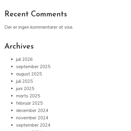
Recent Comments
Der er ingen kommentarer at vise.
Archives
juli 2026
september 2025
august 2025
juli 2025
juni 2025
marts 2025
februar 2025
december 2024
november 2024
september 2024