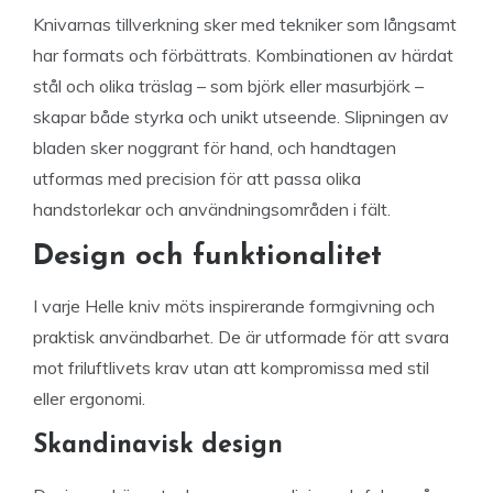
Knivarnas tillverkning sker med tekniker som långsamt
har formats och förbättrats. Kombinationen av härdat
stål och olika träslag – som björk eller masurbjörk –
skapar både styrka och unikt utseende. Slipningen av
bladen sker noggrant för hand, och handtagen
utformas med precision för att passa olika
handstorlekar och användningsområden i fält.
Design och funktionalitet
I varje Helle kniv möts inspirerande formgivning och
praktisk användbarhet. De är utformade för att svara
mot friluftlivets krav utan att kompromissa med stil
eller ergonomi.
Skandinavisk design