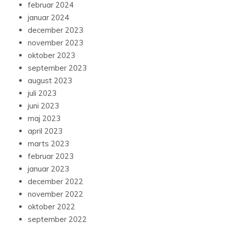
februar 2024
januar 2024
december 2023
november 2023
oktober 2023
september 2023
august 2023
juli 2023
juni 2023
maj 2023
april 2023
marts 2023
februar 2023
januar 2023
december 2022
november 2022
oktober 2022
september 2022