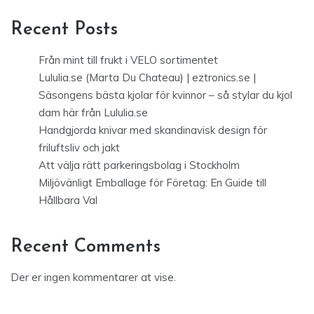
Recent Posts
Från mint till frukt i VELO sortimentet
Lululia.se (Marta Du Chateau) | eztronics.se |
Säsongens bästa kjolar för kvinnor – så stylar du kjol
dam här från Lululia.se
Handgjorda knivar med skandinavisk design för
friluftsliv och jakt
Att välja rätt parkeringsbolag i Stockholm
Miljövänligt Emballage för Företag: En Guide till
Hållbara Val
Recent Comments
Der er ingen kommentarer at vise.