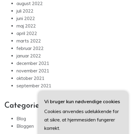
august 2022
juli 2022
juni 2022
maj 2022
april 2022
marts 2022
februar 2022
januar 2022
december 2021
november 2021
oktober 2021
september 2021
Vi bruger kun nødvendige cookies
Categories
Cookies anvendes udelukkende for
Blog
at sikre, at hjemmesiden fungerer
Bloggen
korrekt.