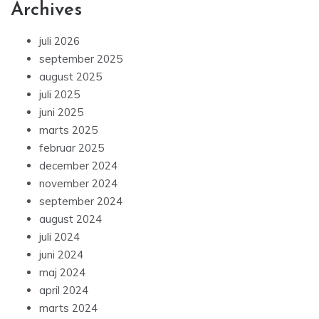
Archives
juli 2026
september 2025
august 2025
juli 2025
juni 2025
marts 2025
februar 2025
december 2024
november 2024
september 2024
august 2024
juli 2024
juni 2024
maj 2024
april 2024
marts 2024