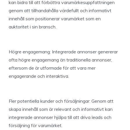
kan bidra till att förbättra varumärkesuppfattningen
genom att tillhandahålla värdefullt och informativt
innehåll som positionerar varumärket som en
auktoritet i sin bransch.
Högre engagemang: Integrerade annonser genererar
ofta högre engagemang än traditionella annonser,
eftersom de är utformade för att vara mer
engagerande och interaktiva.
Fler potentiella kunder och försäljningar: Genom att
skapa innehåll som är relevant och informativt kan
integrerade annonser hjälpa till att driva leads och
försäljning för varumärket.