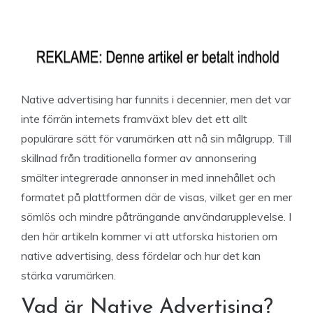
Native advertising har funnits i decennier, men det var
inte förrän internets framväxt blev det ett allt
populärare sätt för varumärken att nå sin målgrupp. Till
skillnad från traditionella former av annonsering
smälter integrerade annonser in med innehållet och
formatet på plattformen där de visas, vilket ger en mer
sömlös och mindre påträngande användarupplevelse. I
den här artikeln kommer vi att utforska historien om
native advertising, dess fördelar och hur det kan
stärka varumärken.
Vad är Native Advertising?