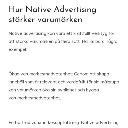
Hur Native Advertising
stärker varumärken
Native advertising kan vara ett kraftfullt verktyg för
att stärka varumärken på flera sätt. Här är bara några
exempel:
Ökad varumärkesmedvetenhet: Genom att skapa
innehåll som är relevant och värdefullt för sin målgrupp
kan varumärken öka sin synlighet och bygga
varumärkesmedvetenhet.
Förbättrad varumärkesuppfattning: Native advertising