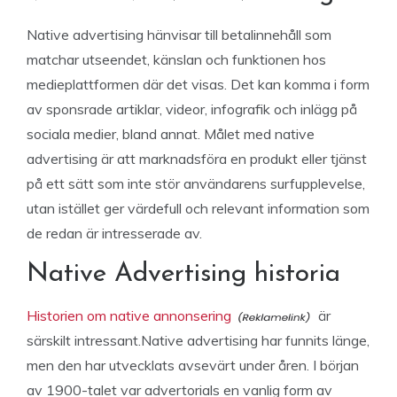
Native advertising hänvisar till betalinnehåll som
matchar utseendet, känslan och funktionen hos
medieplattformen där det visas. Det kan komma i form
av sponsrade artiklar, videor, infografik och inlägg på
sociala medier, bland annat. Målet med native
advertising är att marknadsföra en produkt eller tjänst
på ett sätt som inte stör användarens surfupplevelse,
utan istället ger värdefull och relevant information som
de redan är intresserade av.
Native Advertising historia
Historien om native annonsering
är
särskilt intressant.Native advertising har funnits länge,
men den har utvecklats avsevärt under åren. I början
av 1900-talet var advertorials en vanlig form av