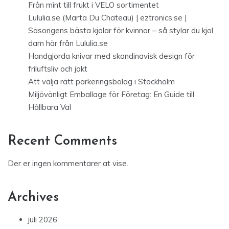
Från mint till frukt i VELO sortimentet
Lululia.se (Marta Du Chateau) | eztronics.se |
Säsongens bästa kjolar för kvinnor – så stylar du kjol
dam här från Lululia.se
Handgjorda knivar med skandinavisk design för
friluftsliv och jakt
Att välja rätt parkeringsbolag i Stockholm
Miljövänligt Emballage för Företag: En Guide till
Hållbara Val
Recent Comments
Der er ingen kommentarer at vise.
Archives
juli 2026