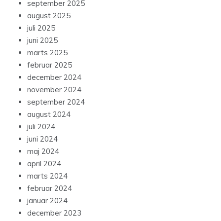
september 2025
august 2025
juli 2025
juni 2025
marts 2025
februar 2025
december 2024
november 2024
september 2024
august 2024
juli 2024
juni 2024
maj 2024
april 2024
marts 2024
februar 2024
januar 2024
december 2023