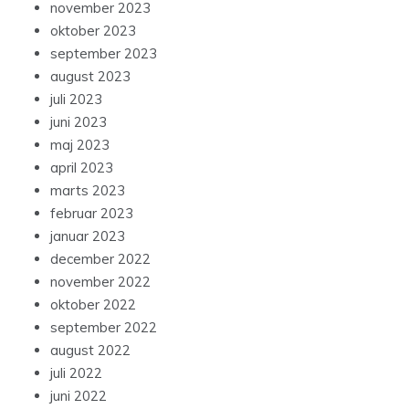
november 2023
oktober 2023
september 2023
august 2023
juli 2023
juni 2023
maj 2023
april 2023
marts 2023
februar 2023
januar 2023
december 2022
november 2022
oktober 2022
september 2022
august 2022
juli 2022
juni 2022