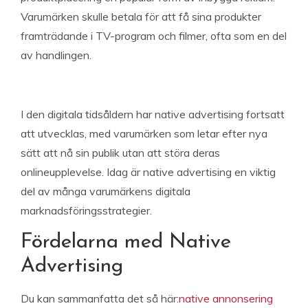
Varumärken skulle betala för att få sina produkter
framträdande i TV-program och filmer, ofta som en del
av handlingen.
I den digitala tidsåldern har native advertising fortsatt
att utvecklas, med varumärken som letar efter nya
sätt att nå sin publik utan att störa deras
onlineupplevelse. Idag är native advertising en viktig
del av många varumärkens digitala
marknadsföringsstrategier.
Fördelarna med Native
Advertising
Du kan sammanfatta det så här:
native annonsering