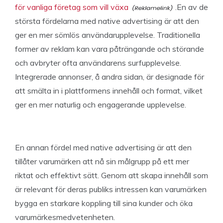
för vanliga företag som vill växa
.En av de
största fördelarna med native advertising är att den
ger en mer sömlös användarupplevelse. Traditionella
former av reklam kan vara påträngande och störande
och avbryter ofta användarens surfupplevelse.
Integrerade annonser, å andra sidan, är designade för
att smälta in i plattformens innehåll och format, vilket
ger en mer naturlig och engagerande upplevelse.
En annan fördel med native advertising är att den
tillåter varumärken att nå sin målgrupp på ett mer
riktat och effektivt sätt. Genom att skapa innehåll som
är relevant för deras publiks intressen kan varumärken
bygga en starkare koppling till sina kunder och öka
varumärkesmedvetenheten.