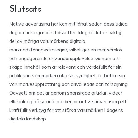
Slutsats
Native advertising har kommit långt sedan dess tidiga
dagar i tidningar och tidskrifter. Idag är det en viktig
del av många varumärkens digitala
marknadsföringsstrategier, vilket ger en mer sömlös
och engagerande användarupplevelse. Genom att
skapa innehåll som är relevant och värdefullt för sin
publik kan varumärken öka sin synlighet, förbättra sin
varumärkesuppfattning och driva leads och försäljning.
Oavsett om det är genom sponsrade artiklar, videor
eller inlägg på sociala medier, är native advertising ett
kraftfullt verktyg för att stärka varumärken i dagens
digitala landskap.