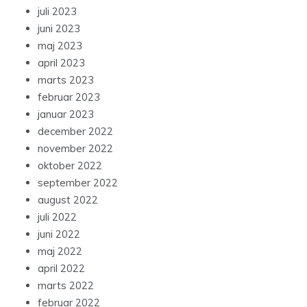
juli 2023
juni 2023
maj 2023
april 2023
marts 2023
februar 2023
januar 2023
december 2022
november 2022
oktober 2022
september 2022
august 2022
juli 2022
juni 2022
maj 2022
april 2022
marts 2022
februar 2022