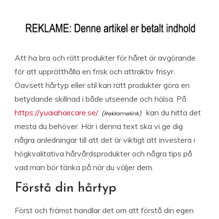
Att ha bra och rätt produkter för håret är avgörande
för att upprätthålla en frisk och attraktiv frisyr.
Oavsett hårtyp eller stil kan rätt produkter göra en
betydande skillnad i både utseende och hälsa. På
https://yuaiahaircare.se/
kan du hitta det
mesta du behöver. Här i denna text ska vi ge dig
några anledningar till att det är viktigt att investera i
högkvalitativa hårvårdsprodukter och några tips på
vad man bör tänka på när du väljer dem.
Förstå din hårtyp
Först och främst handlar det om att förstå din egen