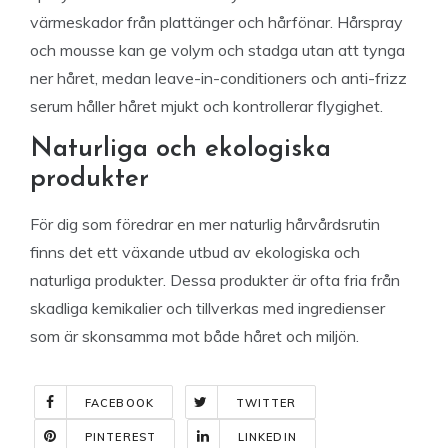
värmeskador från plattänger och hårfönar. Hårspray
och mousse kan ge volym och stadga utan att tynga
ner håret, medan leave-in-conditioners och anti-frizz
serum håller håret mjukt och kontrollerar flygighet.
Naturliga och ekologiska
produkter
För dig som föredrar en mer naturlig hårvårdsrutin
finns det ett växande utbud av ekologiska och
naturliga produkter. Dessa produkter är ofta fria från
skadliga kemikalier och tillverkas med ingredienser
som är skonsamma mot både håret och miljön.
FACEBOOK
TWITTER
PINTEREST
LINKEDIN