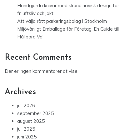
Handgjorda knivar med skandinavisk design för
friluftsliv och jakt
Att välja rätt parkeringsbolag i Stockholm
Miljövänligt Emballage för Företag: En Guide till
Hållbara Val
Recent Comments
Der er ingen kommentarer at vise.
Archives
juli 2026
september 2025
august 2025
juli 2025
juni 2025