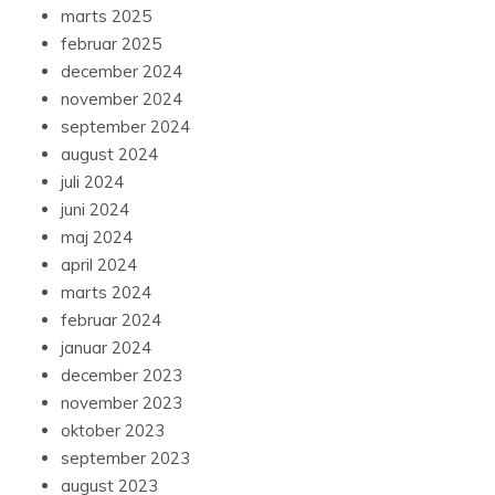
marts 2025
februar 2025
december 2024
november 2024
september 2024
august 2024
juli 2024
juni 2024
maj 2024
april 2024
marts 2024
februar 2024
januar 2024
december 2023
november 2023
oktober 2023
september 2023
august 2023