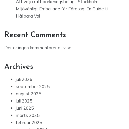
Att välja rätt parkeringsbolag i Stockholm
Miljövänligt Emballage för Företag: En Guide till
Hållbara Val
Recent Comments
Der er ingen kommentarer at vise.
Archives
juli 2026
september 2025
august 2025
juli 2025
juni 2025
marts 2025
februar 2025