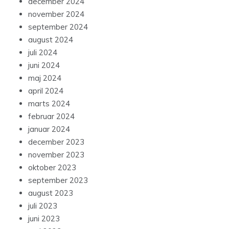
december 2024
november 2024
september 2024
august 2024
juli 2024
juni 2024
maj 2024
april 2024
marts 2024
februar 2024
januar 2024
december 2023
november 2023
oktober 2023
september 2023
august 2023
juli 2023
juni 2023