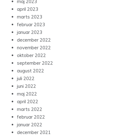
maj 2023
april 2023
marts 2023
februar 2023
januar 2023
december 2022
november 2022
oktober 2022
september 2022
august 2022
juli 2022
juni 2022
maj 2022
april 2022
marts 2022
februar 2022
januar 2022
december 2021