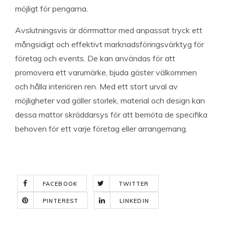
möjligt för pengarna.
Avslutningsvis är dörrmattor med anpassat tryck ett
mångsidigt och effektivt marknadsföringsvärktyg för
företag och events. De kan användas för att
promovera ett varumärke, bjuda gäster välkommen
och hålla interiören ren. Med ett stort urval av
möjligheter vad gäller storlek, material och design kan
dessa mattor skräddarsys för att bemöta de specifika
behoven för ett varje företag eller arrangemang.
FACEBOOK
TWITTER
PINTEREST
LINKEDIN