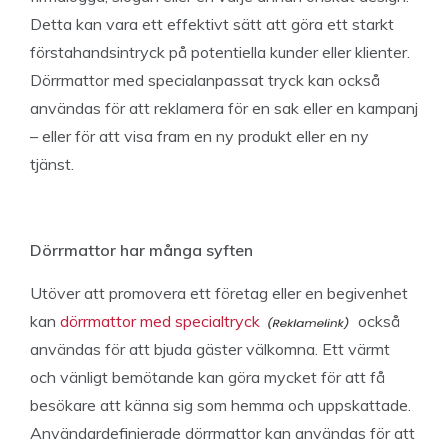
Detta kan vara ett effektivt sätt att göra ett starkt
förstahandsintryck på potentiella kunder eller klienter.
Dörrmattor med specialanpassat tryck kan också
användas för att reklamera för en sak eller en kampanj
– eller för att visa fram en ny produkt eller en ny
tjänst.
Dörrmattor har många syften
Utöver att promovera ett företag eller en begivenhet
kan
dörrmattor med specialtryck
också
användas för att bjuda gäster välkomna. Ett värmt
och vänligt bemötande kan göra mycket för att få
besökare att känna sig som hemma och uppskattade.
Användardefinierade dörrmattor kan användas för att