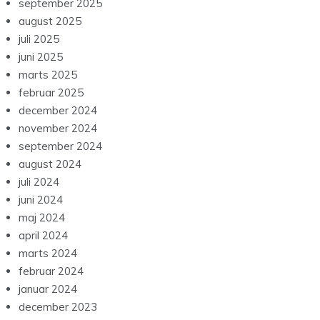
september 2025
august 2025
juli 2025
juni 2025
marts 2025
februar 2025
december 2024
november 2024
september 2024
august 2024
juli 2024
juni 2024
maj 2024
april 2024
marts 2024
februar 2024
januar 2024
december 2023