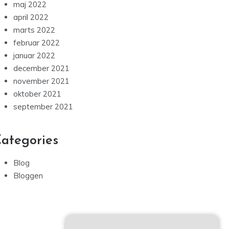
maj 2022
april 2022
marts 2022
februar 2022
januar 2022
december 2021
november 2021
oktober 2021
september 2021
ategories
Blog
Bloggen