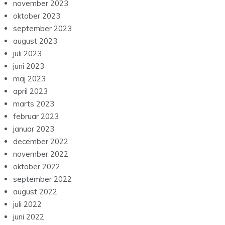
november 2023
oktober 2023
september 2023
august 2023
juli 2023
juni 2023
maj 2023
april 2023
marts 2023
februar 2023
januar 2023
december 2022
november 2022
oktober 2022
september 2022
august 2022
juli 2022
juni 2022