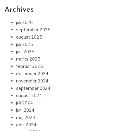
Archives
juli 2026
september 2025
august 2025
juli 2025
juni 2025
marts 2025
februar 2025
december 2024
november 2024
september 2024
august 2024
juli 2024
juni 2024
maj 2024
april 2024