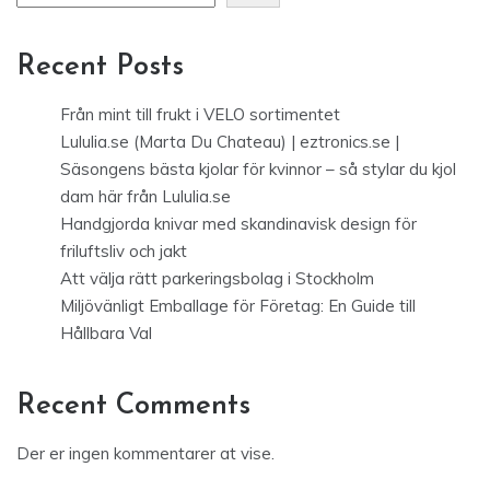
Recent Posts
Från mint till frukt i VELO sortimentet
Lululia.se (Marta Du Chateau) | eztronics.se |
Säsongens bästa kjolar för kvinnor – så stylar du kjol
dam här från Lululia.se
Handgjorda knivar med skandinavisk design för
friluftsliv och jakt
Att välja rätt parkeringsbolag i Stockholm
Miljövänligt Emballage för Företag: En Guide till
Hållbara Val
Recent Comments
Der er ingen kommentarer at vise.