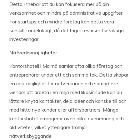
Detta innebär att du kan fokusera mer på din
verksamhet och mindre på administrativa uppgifter.
För startups och mindre företag kan detta vara
särskilt fördelaktigt, då det frigör resurser för viktiga
investeringar.
Nätverksmöjligheter
Kontorshotell i Malmö samlar ofta olika företag och
entreprenörer under ett och samma tak. Detta skapar
en unik möjlighet för nätverkande och samarbete.
Genom att arbeta i en miljö med likasinnade kan du
lättare knyta kontakter, dela idéer och kanske till och
med hitta nya kunder eller affärspartners. Många
kontorshotell arrangerar även olika evenemang och
aktiviteter, vilket ytterligare främjar
nätverksbyggande.