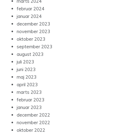
marts 2024
februar 2024
januar 2024
december 2023
november 2023
oktober 2023
september 2023
august 2023
juli 2023
juni 2023
maj 2023
april 2023
marts 2023
februar 2023
januar 2023
december 2022
november 2022
oktober 2022