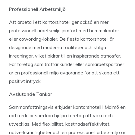
Professionell Arbetsmiljö
Att arbeta i ett kontorshotell ger också en mer
professionell arbetsmiljö jämfört med hemmakontor
eller coworking-lokaler. De flesta kontorshotell är
designade med moderna faciliteter och stiliga
inredningar, vilket bidrar till en inspirerande atmosfär.
För företag som träffar kunder eller samarbetspartner
är en professionell miljö avgörande för att skapa ett
positivt intryck.
Avslutande Tankar
Sammanfattningsvis erbjuder kontorshotell i Malmö en
rad fördelar som kan hjälpa företag att växa och
utvecklas. Med flexibilitet, kostnadseffektivitet,
nätverksmöjligheter och en professionell arbetsmiljö är