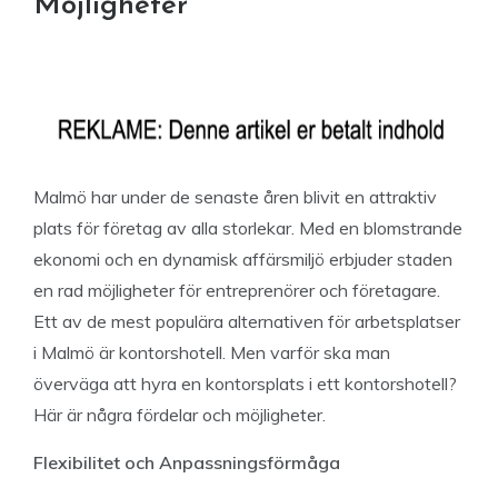
Möjligheter
Malmö har under de senaste åren blivit en attraktiv
plats för företag av alla storlekar. Med en blomstrande
ekonomi och en dynamisk affärsmiljö erbjuder staden
en rad möjligheter för entreprenörer och företagare.
Ett av de mest populära alternativen för arbetsplatser
i Malmö är kontorshotell. Men varför ska man
överväga att hyra en kontorsplats i ett kontorshotell?
Här är några fördelar och möjligheter.
Flexibilitet och Anpassningsförmåga