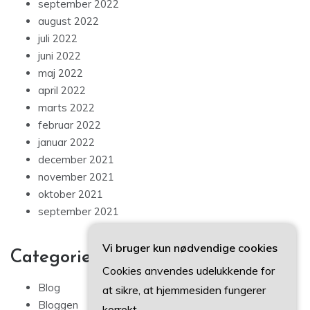
september 2022
august 2022
juli 2022
juni 2022
maj 2022
april 2022
marts 2022
februar 2022
januar 2022
december 2021
november 2021
oktober 2021
september 2021
Vi bruger kun nødvendige cookies
Categories
Cookies anvendes udelukkende for
Blog
at sikre, at hjemmesiden fungerer
Bloggen
korrekt.